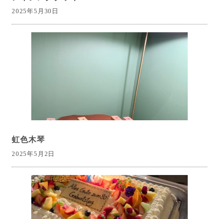
2025年5月30日
虹色木琴
2025年5月2日