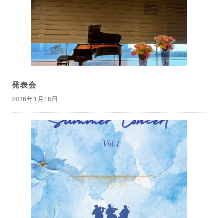
発表会
2026年1月18日