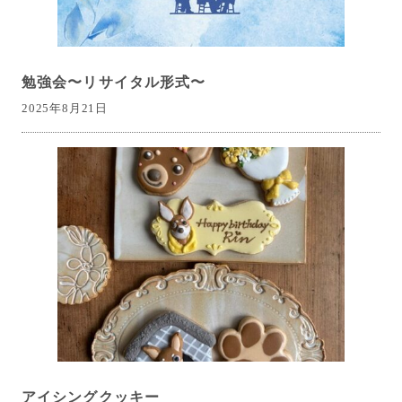
勉強会〜リサイタル形式〜
2025年8月21日
アイシングクッキー