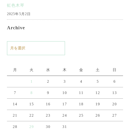
虹色木琴
2025年5月2日
Archive
ア
ー
カ
イ
月
火
水
木
金
土
日
ブ
1
2
3
4
5
6
7
8
9
10
11
12
13
14
15
16
17
18
19
20
21
22
23
24
25
26
27
28
29
30
31