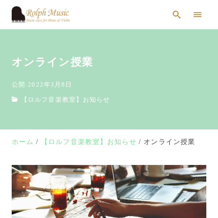
オンライン授業
公開:2022年3月8日
【ロルフ音楽教室】お知らせ
ホーム
【ロルフ音楽教室】お知らせ
オンライン授業