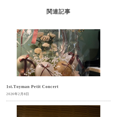
関連記事
1st.Toyman Petit Concert
2026年2月8日