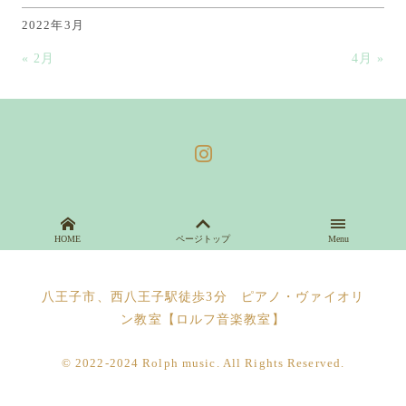
2022年3月
« 2月
4月 »
HOME
ページトップ
Menu
八王子市、西八王子駅徒歩3分 ピアノ・ヴァイオリ
ン教室【ロルフ音楽教室】
© 2022-2024 Rolph music. All Rights Reserved.