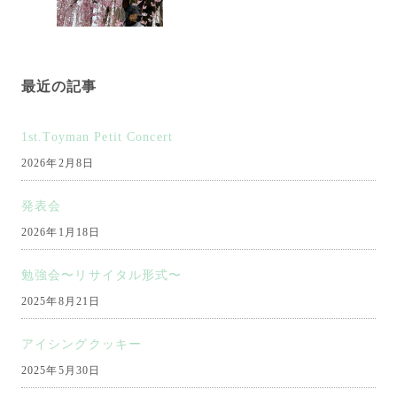
ョ
ン
最近の記事
1st.Toyman Petit Concert
2026年2月8日
発表会
2026年1月18日
勉強会〜リサイタル形式〜
2025年8月21日
アイシングクッキー
2025年5月30日