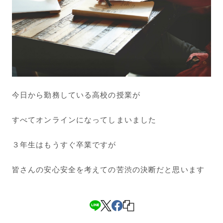
今日から勤務している高校の授業が
すべてオンラインになってしまいました
３年生はもうすぐ卒業ですが
皆さんの安心安全を考えての苦渋の決断だと思います