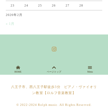
23
24
25
26
27
28
2026年2月
« 1月
HOME
ページトップ
Menu
八王子市、西八王子駅徒歩3分 ピアノ・ヴァイオリ
ン教室【ロルフ音楽教室】
© 2022-2024 Rolph music. All Rights Reserved.