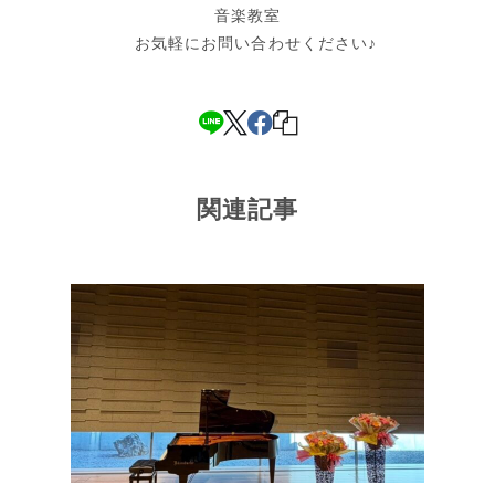
音楽教室
お気軽にお問い合わせください♪
関連記事