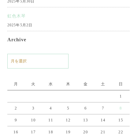
2025年5月30日
虹色木琴
2025年5月2日
Archive
ア
ー
カ
イ
月
火
水
木
金
土
日
ブ
1
2
3
4
5
6
7
8
9
10
11
12
13
14
15
16
17
18
19
20
21
22