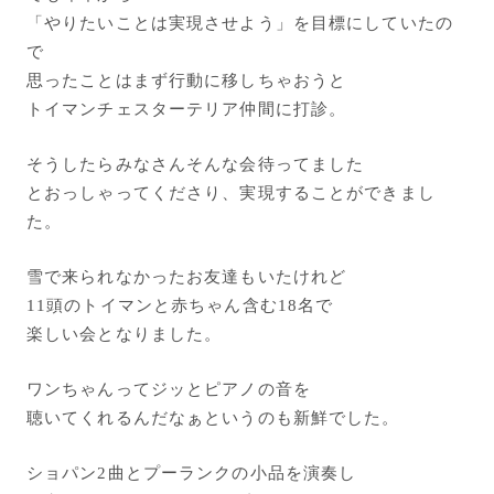
「やりたいことは実現させよう」を目標にしていたの
で
思ったことはまず行動に移しちゃおうと
トイマンチェスターテリア仲間に打診。
そうしたらみなさんそんな会待ってました
とおっしゃってくださり、実現することができまし
た。
雪で来られなかったお友達もいたけれど
11頭のトイマンと赤ちゃん含む18名で
楽しい会となりました。
ワンちゃんってジッとピアノの音を
聴いてくれるんだなぁというのも新鮮でした。
ショパン2曲とプーランクの小品を演奏し