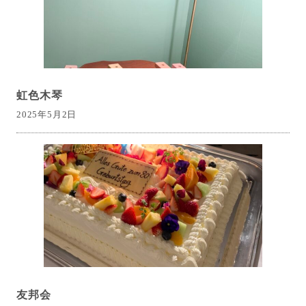
虹色木琴
2025年5月2日
友邦会