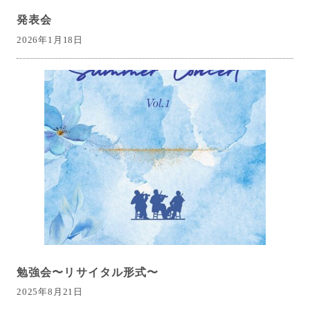
発表会
2026年1月18日
勉強会〜リサイタル形式〜
2025年8月21日