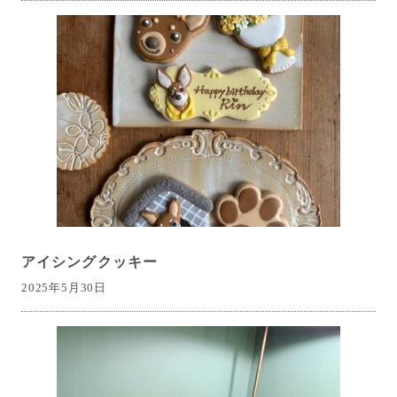
アイシングクッキー
2025年5月30日