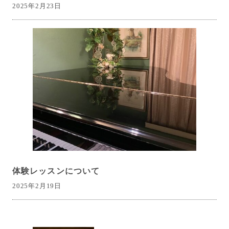
2025年2月23日
体験レッスンについて
2025年2月19日
投