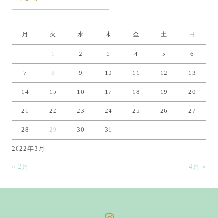
ー
カ
イ
月
火
水
木
金
土
日
ブ
1
2
3
4
5
6
7
8
9
10
11
12
13
14
15
16
17
18
19
20
21
22
23
24
25
26
27
28
29
30
31
2022年3月
« 2月
4月 »