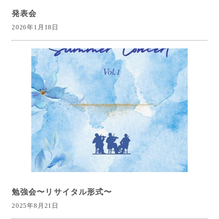
発表会
2026年1月18日
勉強会〜リサイタル形式〜
2025年8月21日