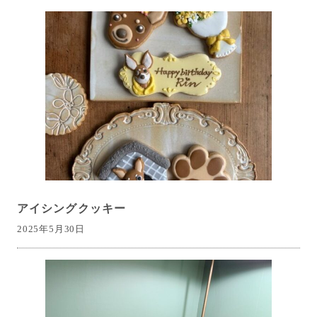
アイシングクッキー
2025年5月30日