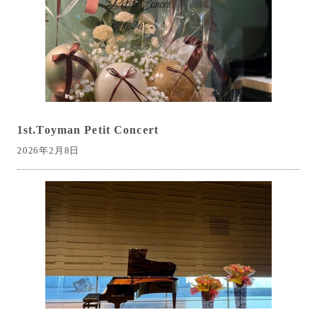
1st.Toyman Petit Concert
2026年2月8日