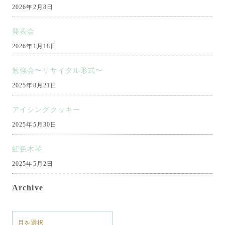
2026年2月8日
発表会
2026年1月18日
勉強会〜リサイタル形式〜
2025年8月21日
アイシングクッキー
2025年5月30日
虹色木琴
2025年5月2日
Archive
ア