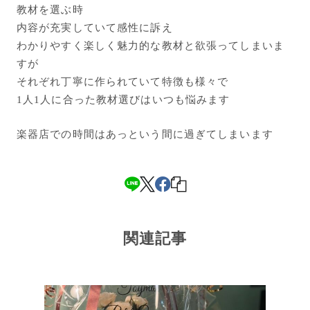
教材を選ぶ時
内容が充実していて感性に訴え
わかりやすく楽しく魅力的な教材と欲張ってしまいま
すが
それぞれ丁寧に作られていて特徴も様々で
1人1人に合った教材選びはいつも悩みます
楽器店での時間はあっという間に過ぎてしまいます
関連記事