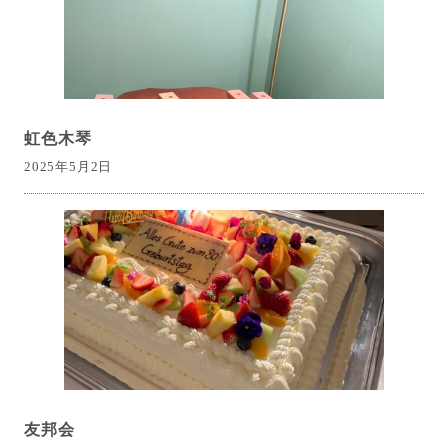
虹色木琴
2025年5月2日
友邦会