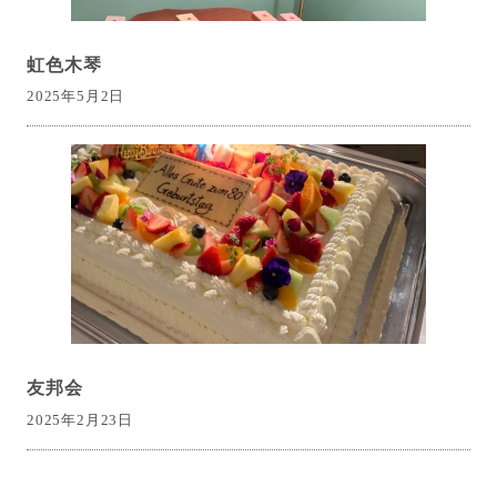
虹色木琴
2025年5月2日
友邦会
2025年2月23日
投