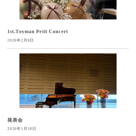
1st.Toyman Petit Concert
2026年2月8日
発表会
2026年1月18日