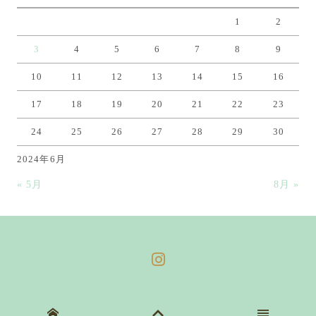
ブ
1
2
3
4
5
6
7
8
9
10
11
12
13
14
15
16
17
18
19
20
21
22
23
24
25
26
27
28
29
30
2024年6月
« 5月
8月 »