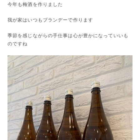
今年も梅酒を作りました
我が家はいつもブランデーで作ります
季節を感じながらの手仕事は心が豊かになっていいも
のですね