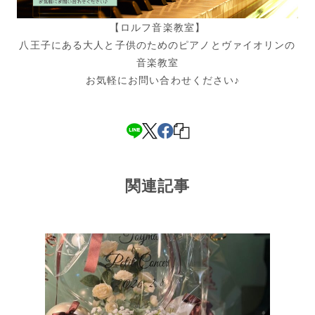
【ロルフ音楽教室】
八王子にある大人と子供のためのピアノとヴァイオリンの
音楽教室
お気軽にお問い合わせください♪
関連記事