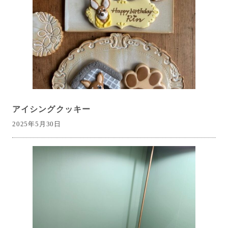
アイシングクッキー
2025年5月30日