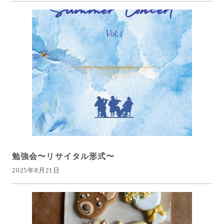
勉強会〜リサイタル形式〜
2025年8月21日