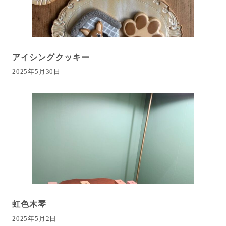
アイシングクッキー
2025年5月30日
虹色木琴
2025年5月2日