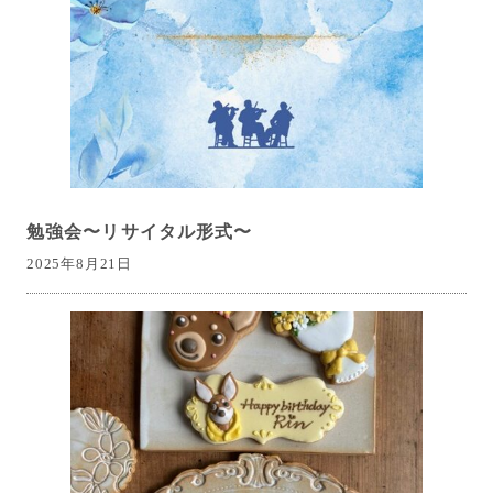
勉強会〜リサイタル形式〜
2025年8月21日