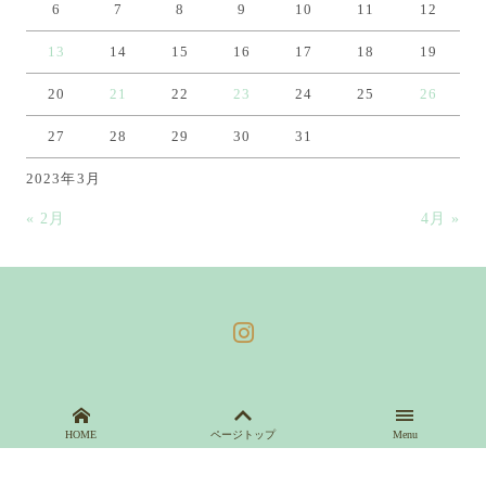
6
7
8
9
10
11
12
13
14
15
16
17
18
19
20
21
22
23
24
25
26
27
28
29
30
31
2023年3月
« 2月
4月 »
HOME
ページトップ
Menu