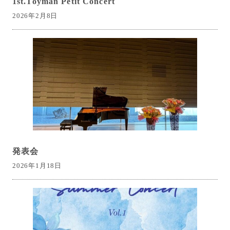
1st.Toyman Petit Concert
2026年2月8日
発表会
2026年1月18日