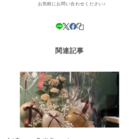
お気軽にお問い合わせください♪
関連記事